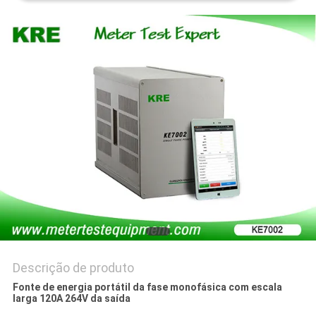
PRIVACY
POLICY
Descrição de produto
Fonte de energia portátil da fase monofásica com escala
larga 120A 264V da saída