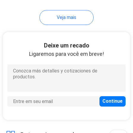
Veja mais
Deixe um recado
Ligaremos para você em breve!