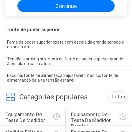
Continue
fonte de poder superior
Fonte de poder superior exata com escala da grande tensão e
da saída atual
Tensão alarming protetora da fonte de poder superior grande
& escala da saída atual
Escolha/fonte de alimentação ajustável trifásico, fonte de
alimentação de alta tensão estável
Categorias populares
Todos
Equipamento De 
Equipamento De 
Teste De Medidor
Teste De Medidor 
Portátil
Medidor Elétrico 
Equipamento De 